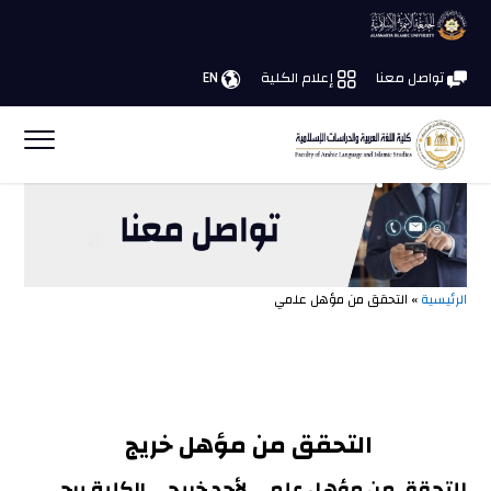
تواصل معنا
إعلام الكلية
EN
الرئيسية
» التحقق من مؤهل علمي
التحقق من مؤهل خريج
للتحقق من مؤهل علمي لأحد خريجي الكلية يرجى