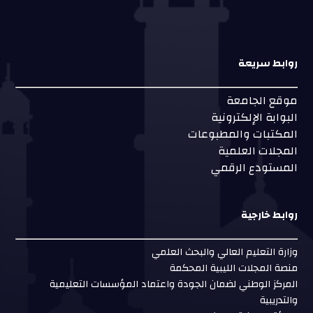
روابط سريعة
موقع الجامعة
البوابة الإلكترونية
المكتبات والمطبوعات
المجلات العلمية
المستودع الرقمي
روابط خارجية
وزارة التعليم العالي والبحث العلمي
منصة المجلات الليبية المحكمة
المركز الوطني لضمان الجودة واعتماد المؤسسات التعليمية
والتدريبية