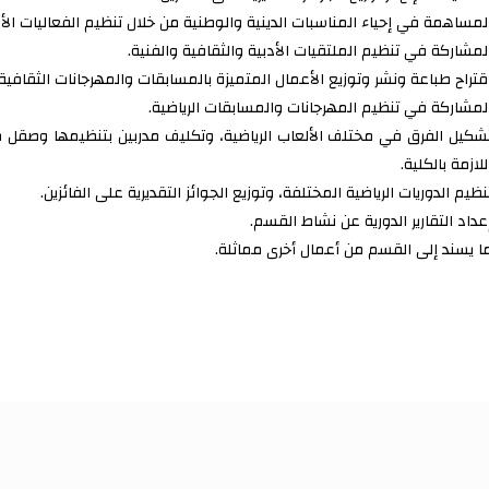
لمساهمة في إحياء المناسبات الدينية والوطنية من خلال تنظيم الفعاليات الأدبي
لمشاركة في تنظيم الملتقيات الأدبية والثقافية والفنية.
قتراح طباعة ونشر وتوزيع الأعمال المتميزة بالمسابقات والمهرجانات الثقافية
لمشاركة في تنظيم المهرجانات والمسابقات الرياضية.
شكيل الفرق في مختلف الألعاب الرياضية، وتكليف مدربين بتنظيمها وصقل مه
للازمة بالكلية.
نظيم الدوريات الرياضية المختلفة، وتوزيع الجوائز التقديرية على الفائزين.
عداد التقارير الدورية عن نشاط القسم.
ا يسند إلى القسم من أعمال أخرى مماثلة.