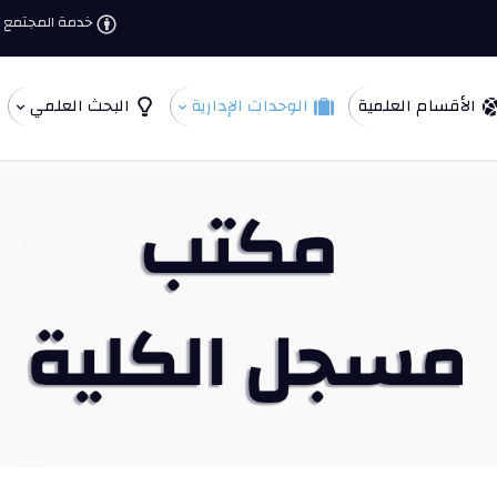
خدمة المجتمع و
الأقسام العلمية
الوحدات الإدارية
البحث العلمي