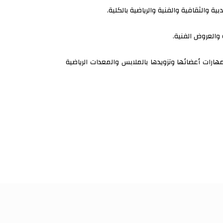
ة والثقافية والفنية والرياضية بالكلية.
 والعروض الفنية.
ارات أعضائها وتزويدها بالملابس والمعدات الرياضية