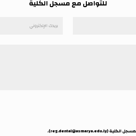
للتواصل مع مسجل الكلية
مسجل الكلية (
reg.dental@asmarya.edu.ly
).