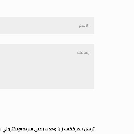
ترسل المرفقات (إن وجدت) على البريد الإلكتروني ل