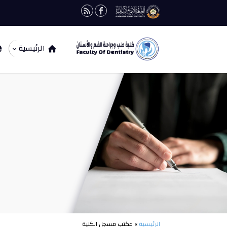
الرئيسية
الرئيسية
» مكتب مسجل الكلية