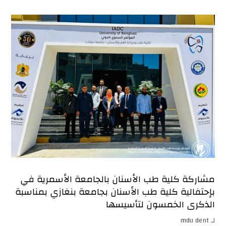
مشاركة كلية طب الأسنان بالجامعة الأسمرية في
بإحتفالية كلية طب الأسنان بجامعة بنغازي بمناسبة
الذكرى الخمسون لتأسيسها
لـ
mdu dent