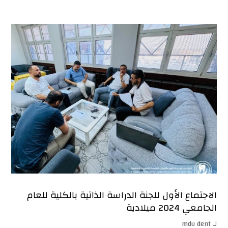
الاجتماع الأول للجنة الدراسة الذاتية بالكلية للعام
الجامعي 2024 ميلادية
لـ
mdu dent