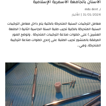
الأسنان بالجامعة الأسمرية الإسلامية
لـ
mdu dent
31/01/2024 |
الأخبار
معامل التركيبات السنية المتحركة بالكلية يتم داخل معامل التركيبات
السنية المتحركة بالكلية تدريب طلبة السنة الدراسية الثانية ( الدفعة
العشرين ) على خطوات صناعة التركيبات المتحركة . وتوضح الصور
المرفقة بالمنشور تدريب الطلبة على إحدى خطوات صناعة التركيبة
المتحركة، وهي...