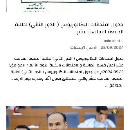
جدول امتحانات البكالوريوس ( الدور الثاني) لطلبة
الدفعة السابعة عشر
لـ
mdu dent
25/09/2024 |
الأخبار
،
الإعلانات
جدول امتحانات البكالوريوس ( الدور الثاني) لطلبة الدفعة السابعة
عشر أعلن قسم الدراسة والامتحانات بالكلية اليوم الأربعاء الموافق:
2024.09.25م عن جدول امتحانات البكالوريوس ( الدور الثاني) لطلبة
الدفعة السابعة عشر والتي ستنطلق بعون الله وقدرته يوم الأربعاء
الموافق:...