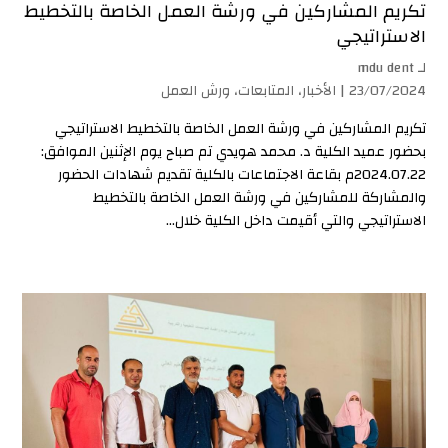
تكريم المشاركين في ورشة العمل الخاصة بالتخطيط
الاستراتيجي
لـ
mdu dent
23/07/2024 |
الأخبار
،
المتابعات
،
ورش العمل
تكريم المشاركين في ورشة العمل الخاصة بالتخطيط الاستراتيجي
بحضور عميد الكلية د. محمد هويدي تم صباح يوم الإثنين الموافق:
2024.07.22م بقاعة الاجتماعات بالكلية تقديم شهادات الحضور
والمشاركة للمشاركين في ورشة العمل الخاصة بالتخطيط
الاستراتيجي والتي أقيمت داخل الكلية خلال...