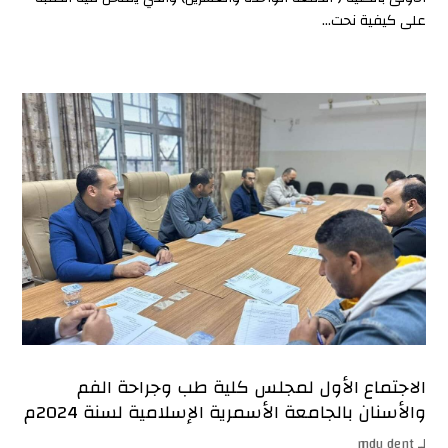
على كيفية نحت...
الاجتماع الأول لمجلس كلية طب وجراحة الفم
والأسنان بالجامعة الأسمرية الإسلامية لسنة 2024م
لـ
mdu dent