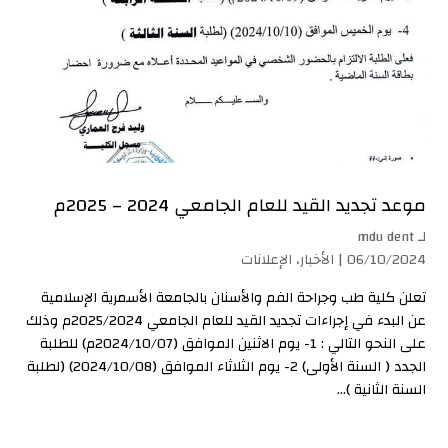
موعد تجديد القيد للعام الجامعي 2024 – 2025م
لـ
mdu dent
06/10/2024 |
الأخبار
،
الإعلانات
تعلن كلية طب وجراحة الفم والأسنان بالجامعة الأسمرية الإسلامية
عن البدء في إجراءات تجديد القيد للعام الجامعي 2025/2024م وذلك
على النحو التالي : 1- يوم الاثنين الموافق (2024/10/07م) للطلبة
الجدد ( السنة الأولى) 2- يوم الثلاثاء الموافق (2024/10/08) (لطلبة
السنة الثانية )...