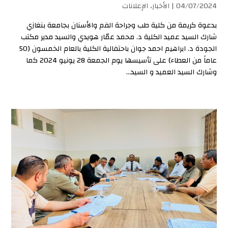
04/07/2024 |
الأخبار
،
الإعلانات
بدعوة كريمة من كلية طب وجراحة الفم والأسنان بجامعة بنغازي
شارك السيد عميد الكلية د. محمد عمّار هويدي والسيد مدير مكتب
الجودة د. ابراهيم احمد جوان باحتفالية الكلية بالعام الخمسون (50
عاماً من العطاء) على تأسيسها يوم الجمعة 28 يونيو 2024 كما
وشارك السيد العميد و السيد...