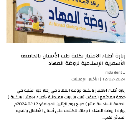
زيارة أطباء الامتياز بكلية طب الأسنان بالجامعة
الأسمرية الإسلامية لروضة المهاد
لـ
mdu dent
12/02/2024 |
الأخبار
،
الإعلانات
زيارة أطباء الامتياز بالكلية لروضة المهاد في إطار دور الكلية في
خدمة المجتمع انطلقت ثالث الزيارات الميدانية لأطباء الامتياز بالكلية (
الدفعة السادسة عشر ) صباح يوم الإثنين الموافق: 2024.02.12م
بزيارة ( روضة المهاد ) وذلك للكشف على أسنان الأطفال وتقديم
النصائح لهم....