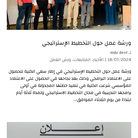
ورشة عمل حول التخطيط الإستراتيجي
لـ
mdu dent
18/07/2024 |
الأخبار
،
المتابعات
،
ورش العمل
ورشة عمل حول التخطيط الإستراتيجي في إطار سعي الكلية للحصول
على الاعتماد البرامجي وذلك بعد نجاحها في الحصول على الاعتماد
المؤسسي شرعت الكلية في تنفيذ خطتها المجدولة في أولى
برامجها التدريبية في مجال التخطيط الاستراتيجي ولمدة ثلاثة أيام
ابتداءً من يوم الثلاثاء الموافق:...