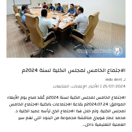
الاجتماع الخامس لمجلس الكلية لسنة 2024م
لـ
mdu dent
25/07/2024 |
الأخبار
،
الإعلانات
،
المتابعات
الاجتماع الخامس لمجلس الكلية لسنة 2024م عُقد صباح يوم الأربعاء
الموافق: 2024.07.24م بقاعة الاجتماعات بالكلية الاجتماع الخامس
لمجلس الكلية. وتم خلال هذا الاجتماع الذي ترأسه عميد الكلية د.
محمد عمار هويدي مناقشة مجموعة من البنود التي تهم سير
العملية التعليمية داخل...