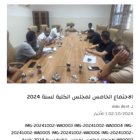
الاجتماع الخامس لمجلس الكلية لسنة 2024
لـ
mdu dent
02/10/2024 |
الأخبار
IMG-20241002-WA0003 IMG-20241002-WA0004 IMG-
20241002-WA0005 IMG-20241002-WA0006 IMG-20241002-
WA0002 الاجتماع الخامس لمجلس الكلية لسنة 2024 بقاعة