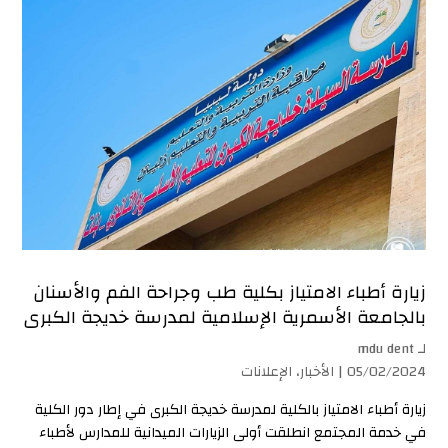
زيارة أطباء الامتياز بكلية طب وجراحة الفم والأسنان
بالجامعة الأسمرية الإسلامية لمدرسة خديجة الكبرى
لـ
mdu dent
05/02/2024 |
الأخبار
،
الإعلانات
زيارة أطباء الامتياز بالكلية لمدرسة خديجة الكبرى في إطار دور الكلية
في خدمة المجتمع انطلقت أولى الزيارات الميدانية للمدارس لأطباء