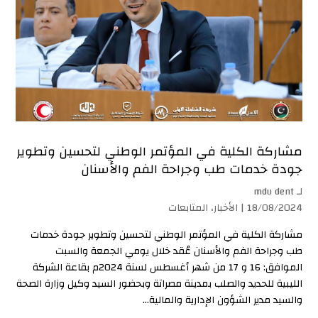
مشاركة الكلية في المؤتمر الوطني لتحسين وتطوير
جودة خدمات طب وجراحة الفم والأسنان
لـ
mdu dent
18/08/2024 |
الأخبار
،
المتابعات
مشاركة الكلية في المؤتمر الوطني لتحسين وتطوير جودة خدمات
طب وجراحة الفم والأسنان عُقد خلال يومي الجمعة والسبت
الموافق: 16 و 17 من شهر أغسطس لسنة 2024م بقاعة الشركة
الليبية للحديد والصلب بمدينة مصراتة وبحضور السيد وكيل وزارة الصحة
والسيد مدير الشؤون الإدارية والمالية...