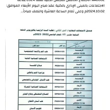
الاجتماعات بالمبنى الإداري بالكلية عقد صباح اليوم الأربعاء الموافق:
2024.10.02م وعلى تمام الساعة العاشرة والنصف صباحاً...