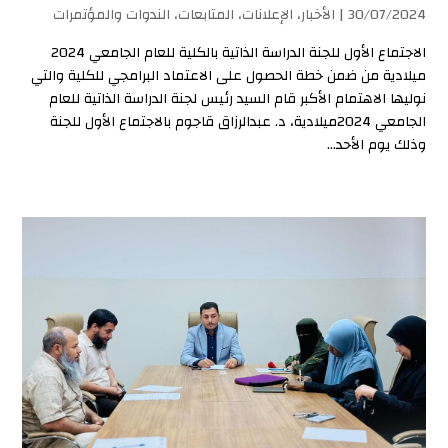
30/07/2024 |
الأخبار
،
الإعلانات
،
المتابعات
،
الندوات والمؤتمرات
الاجتماع الأول للجنة الدراسة الذاتية بالكلية للعام الجامعي 2024
ميلادية من ضمن خطة الحصول على الاعتماد البرامجي للكلية والتي
نوليها الاهتمام الأكبر قام السيد رئيس لجنة الدراسة الذاتية للعام
الجامعي 2024ميلادية، د. عبدالرزاق قاجوم بالاجتماع الأول للجنة
وذلك يوم الأحد...