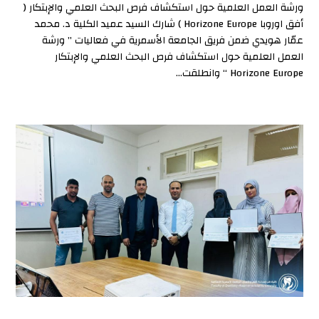
ورشة العمل العلمية حول استكشاف فرص البحث العلمي والإبتكار (
أفق اوروبا Horizone Europe ) شارك السيد عميد الكلية د. محمد
عمّار هويدي ضمن فريق الجامعة الأسمرية في فعاليات ” ورشة
العمل العلمية حول استكشاف فرص البحث العلمي والإبتكار
Horizone Europe “ وانطلقت...