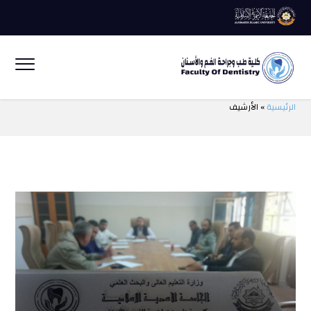
الرئيسية
» الأرشيف