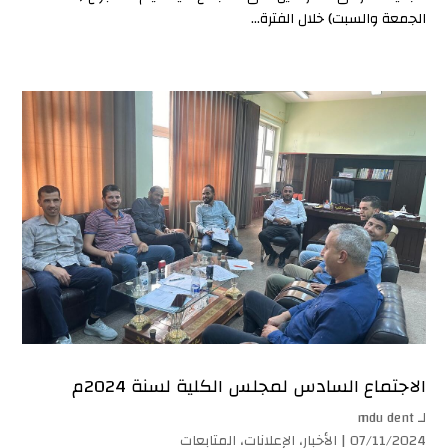
الجمعة والسبت) خلال الفترة...
الاجتماع السادس لمجلس الكلية لسنة 2024م
لـ
mdu dent
07/11/2024 |
الأخبار
،
الإعلانات
،
المتابعات