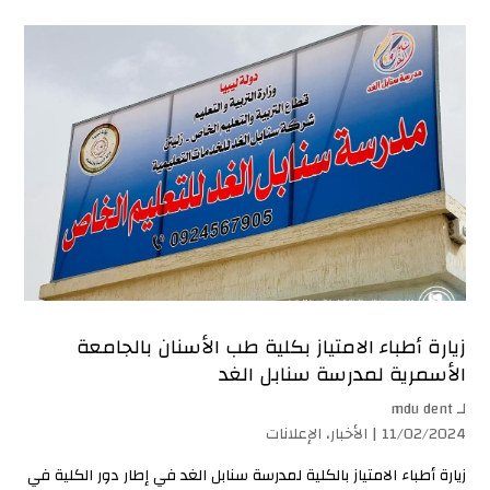
زيارة أطباء الامتياز بكلية طب الأسنان بالجامعة
الأسمرية لمدرسة سنابل الغد
لـ
mdu dent
11/02/2024 |
الأخبار
،
الإعلانات
زيارة أطباء الامتياز بالكلية لمدرسة سنابل الغد في إطار دور الكلية في