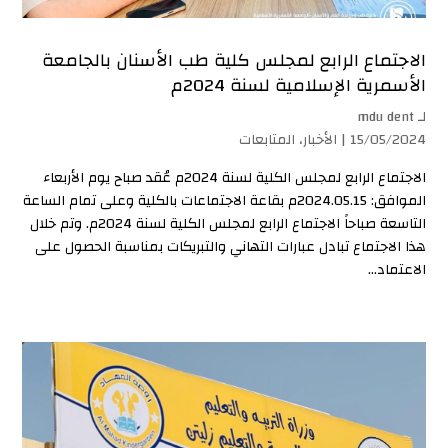
الاجتماع الرابع لمجلس كلية طب الأسنان بالجامعة
الأسمرية الإسلامية لسنة 2024م
لـ
mdu dent
15/05/2024 |
الأخبار
،
المتابعات
الاجتماع الرابع لمجلس الكلية لسنة 2024م عُقد صباح يوم الأربعاء
الموافق: 2024.05.15م بقاعة الاجتماعات بالكلية وعلى تمام الساعة
التاسعة صباحاً الاجتماع الرابع لمجلس الكلية لسنة 2024م. وتم خلال
هذا الاجتماع تبادل عبارات التهاني والتبريكات بمناسبة الحصول على
الاعتماد...