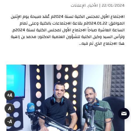
22/01/2024 |
الأخبار
،
الإعلانات
الاجتماع الأول لمجلس الكلية لسنة 2024م عُقد صبيحة يوم الإثنين
الموافق: 2024.01.22م بقاعة الاجتماعات بالكلية وعلى تمام
الساعة العاشرة صباحاً الاجتماع الأول لمجلس الكلية لسنة 2024م.
وترأس السيد وكيل الكلية للشؤون العلمية الدكتور: محمد بن زاهية
هذا الاجتماع الذي تم فيه...
A+
A
A-