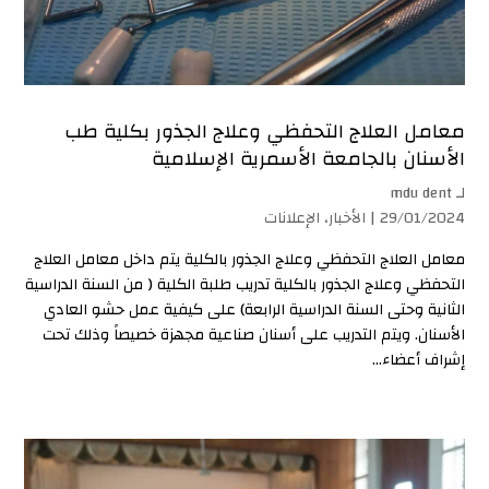
معامل العلاج التحفظي وعلاج الجذور بكلية طب
الأسنان بالجامعة الأسمرية الإسلامية
لـ
mdu dent
29/01/2024 |
الأخبار
،
الإعلانات
معامل العلاج التحفظي وعلاج الجذور بالكلية يتم داخل معامل العلاج
التحفظي وعلاج الجذور بالكلية تدريب طلبة الكلية ( من السنة الدراسية
الثانية وحتى السنة الدراسية الرابعة) على كيفية عمل حشو العادي
الأسنان. ويتم التدريب على أسنان صناعية مجهزة خصيصاً وذلك تحت
إشراف أعضاء...