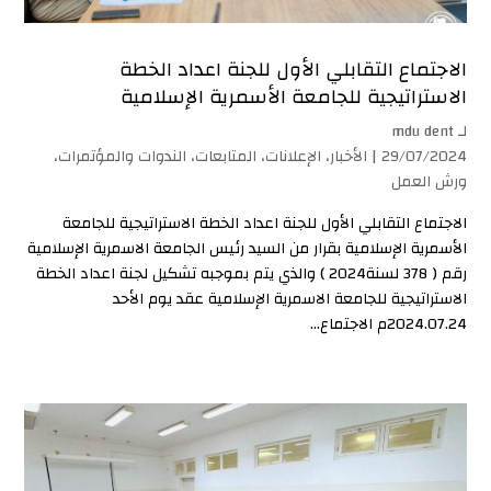
الاجتماع التقابلي الأول للجنة اعداد الخطة
الاستراتيجية للجامعة الأسمرية الإسلامية
لـ
mdu dent
29/07/2024 |
الأخبار
،
الإعلانات
،
المتابعات
،
الندوات والمؤتمرات
،
ورش العمل
الاجتماع التقابلي الأول للجنة اعداد الخطة الاستراتيجية للجامعة
الأسمرية الإسلامية بقرار من السيد رئيس الجامعة الاسمرية الإسلامية
رقم ( 378 لسنة2024 ) والذي يتم بموجبه تشكيل لجنة اعداد الخطة
الاستراتيجية للجامعة الاسمرية الإسلامية عقد يوم الأحد
2024.07.24م الاجتماع...