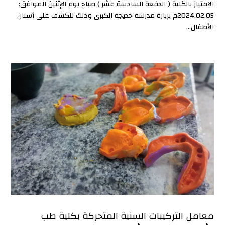
الامتياز بالكلية ( الدفعة السادسة عشر ) صباح يوم الإثنين الموافق:
2024.02.05م بزيارة مدرسة خديجة الكبرى وذلك للكشف على أسنان
الأطفال...
معامل التركيبات السنية المتحركة بكلية طب