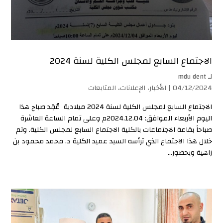
الاجتماع السابع لمجلس الكلية لسنة 2024
لـ
mdu dent
04/12/2024 |
الأخبار
،
الإعلانات
،
المتابعات
الاجتماع السابع لمجلس الكلية لسنة 2024 ميلادية عُقِد صباح هذا
اليوم الأربعاء الموافق: 2024.12.04م وعلى تمام الساعة العاشرة
صباحاً بقاعة الاجتماعات بالكلية الاجتماع السابع لمجلس الكلية. وتم
خلال هذا الاجتماع الذي ترأسه السيد عميد الكلية د. محمد محمود بن
زاهية وبحضور...