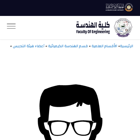
الرئيسية
»
الأقسام العلمية
»
ق
سم الهندسة الكيميائية
»
أعضاء هيئة التدريس
»