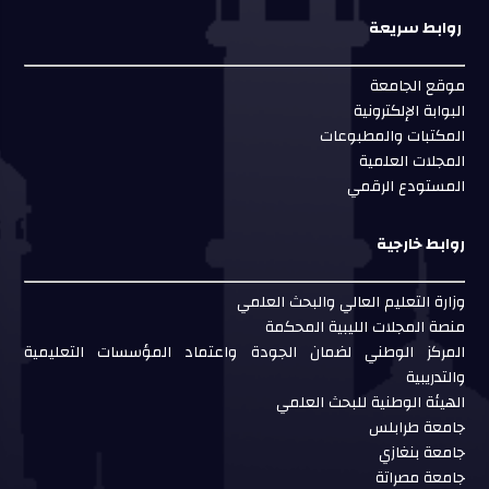
روابط سريعة
موقع الجامعة
البوابة الإلكترونية
المكتبات والمطبوعات
المجلات العلمية
المستودع الرقمي
روابط خارجية
وزارة التعليم العالي والبحث العلمي
منصة المجلات الليبية المحكمة
المركز الوطني لضمان الجودة واعتماد المؤسسات التعليمية
والتدريبية
الهيئة الوطنية للبحث العلمي
جامعة طرابلس
جامعة بنغازي
جامعة مصراتة