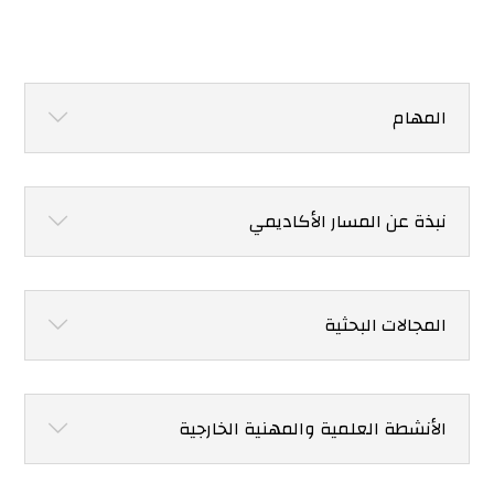
المهام
نبذة عن المسار الأكاديمي
المجالات البحثية
الأنشطة العلمية والمهنية الخارجية