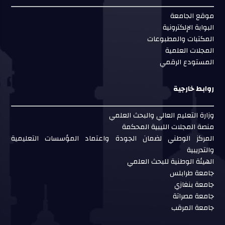
موقع الجامعة
البوابة الإلكترونية
المكتبات والمطبوعات
المجلات العلمية
المستودع الرقمي
روابط خارجية
وزارة التعليم العالي والبحث العلمي
منصة المجلات الليبية المحكمة
المركز الوطني لضمان الجودة واعتماد المؤسسات التعليمية
والتدريبية
الهيئة الوطنية للبحث العلمي
جامعة طرابلس
جامعة بنغازي
جامعة مصراتة
جامعة المرقب