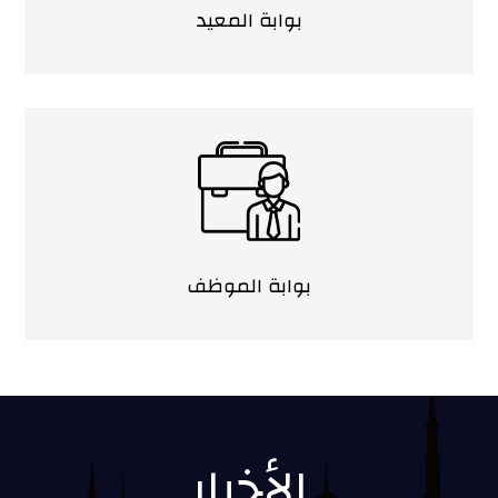
بوابة المعيد
بوابة الموظف
الأخبار