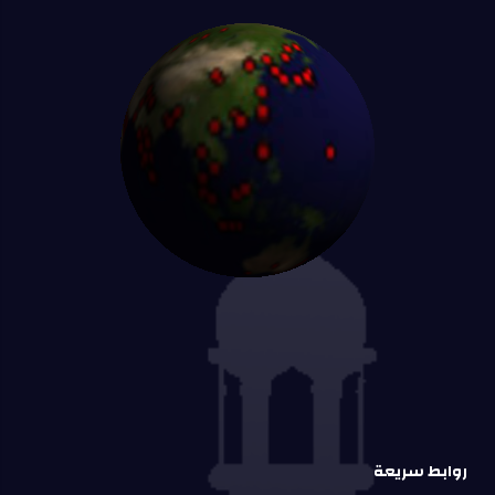
روابط سريعة