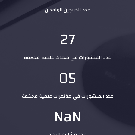
عدد الخريجين الوافدين
27
عدد المنشورات في مجلات علمية محكمة
05
عدد المنشورات في مؤتمرات علمية محكمة
-
عدد مشاريع التخرج