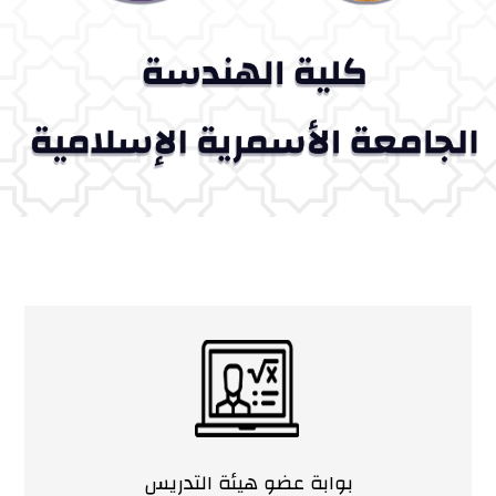
بوابة عضو هيئة التدريس