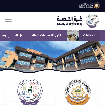
الإعلانات
انطلاق الامتحانات النهائية للفصل الدراسي ربيع 2025