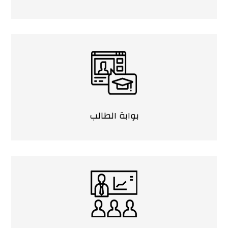
بوابة الطالب