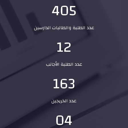
405
عدد الطلبة والطالبات الدارسين
12
عدد الطلبة الأجانب
163
عدد الخريجين
04