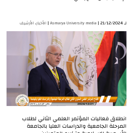
لـ
| 21/12/2024 |
Asmarya University media
الأخبار
،
الأرشيف
انطلاق فعاليات المؤتمر العلمي الثاني لطلاب
المرحلة الجامعية والدراسات العليا بالجامعة