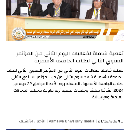
تغطية شاملة لفعاليات اليوم الثاني من المؤتمر
السنوي الثاني لطلاب الجامعة الأسمرية
تغطية شاملة لفعاليات اليوم الثاني من المؤتمر السنوي الثاني لطلاب
الجامعة الأسمرية شهد اليوم الثاني من من المؤتمر السنوي الثاني
لطلاب الجامعة الأسمرية، المنعقد يوم الأحد الموافق 22 ديسمبر
2024، نشاطًا مكثفًا وجلسات علمية ثرية تناولت مختلف المجالات
العلمية والإنسانية....
لـ
| 21/12/2024 |
Asmarya University media
الأخبار
،
الأرشيف