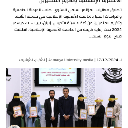
الأسمرية الإسلامية وتكريم المتميزين
انطلاق فعاليات المؤتمر العلمي السنوي لطلاب المرحلة الجامعية
والدراسات العليا بالجامعة الأسمرية الإسلامية في نسخته الثانية،
وتكريم المتميزين من أعضاء هيئة التدريس. زليتن، ليبيا – 21 ديسمبر
2024 تحت رعاية كريمة من الجامعة الأسمرية الإسلامية، انطلقت
صباح اليوم السبت...
لـ
| 17/12/2024 |
Asmarya University media
الأخبار
،
الأرشيف