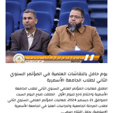
يوم حافل بالنقاشات العلمية في المؤتمر السنوي
الثاني لطلاب الجامعة الأسمرية
انطلاق فعاليات المؤتمر العلمي السنوي الثاني لطلاب الجامعة
الأسمرية واختتام ناجح لليوم الأول انطلقت صباح اليوم السبت
الموافق 21 ديسمبر 2024، فعاليات المؤتمر العلمي السنوي الثاني
لطلاب المرحلة الجامعية والدراسات العليا في الجامعة الأسمرية
الإسلامية، بحفل افتتاح رسمي...