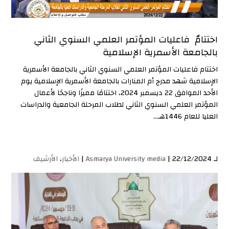
اختتامٌ فاعليات المؤتمر العلمي السنوي الثاني
بالجامعة الأسمرية الإسلامية
اختتام فاعليات المؤتمر العلمي السنوي الثاني بالجامعة الأسمرية
الإسلامية شهد مدرج أم المنارات بالجامعة الأسمرية الإسلامية يوم
الأحد الموافق 22 ديسمبر 2024، اختتامًا مميزًا وناجحًا لأعمال
المؤتمر العلمي السنوي الثاني لطلاب المرحلة الجامعية والدراسات
العليا للعام 1446هـ...
لـ
| 22/12/2024 |
Asmarya University media
الأخبار
،
الأرشيف