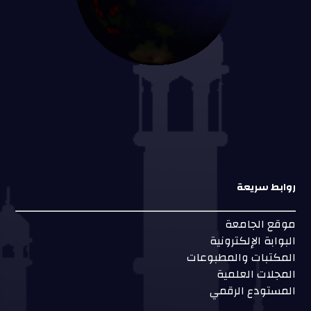
روابط سريعة
موقع الجامعة
البوابة الإلكترونية
المكتبات والمطبوعات
المجلات العلمية
المستودع الرقمي