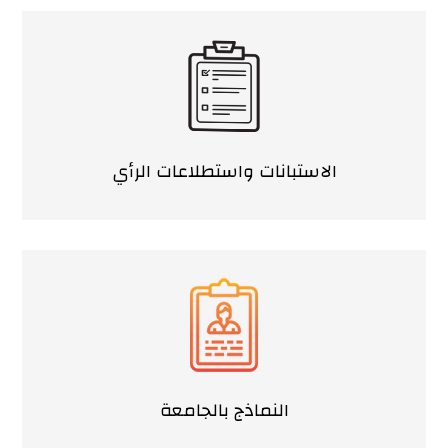
الاستبانات واستطلاعات الرأي
النماذج بالجامعة