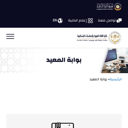
تواصل معنا
إعلام الكلية
EN
الرئيسية
» بوابة المعيد