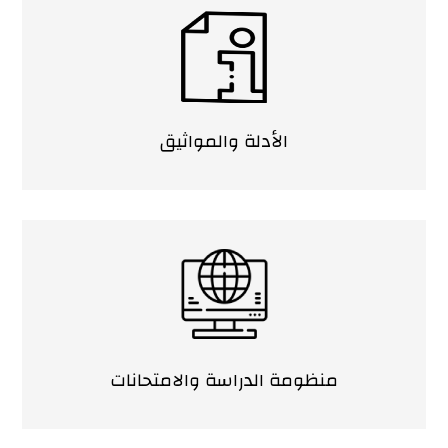
الأدلة والمواثيق
منظومة الدراسة والامتحانات