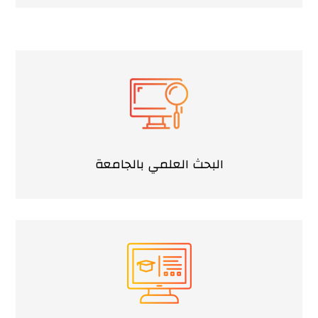
البحث العلمي بالجامعة