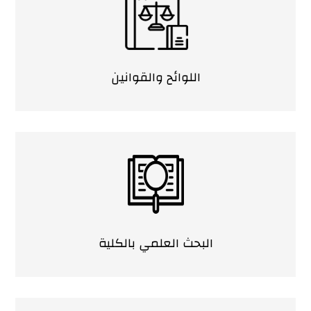
اللوائح والقوانين
البحث العلمي بالكلية