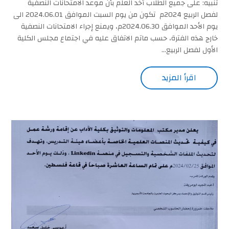
تنبيه: على جميع الطلاب أخد العلم بأن موعد الامتحانات النصفية
لفصل الربيع 2024م تكون من يوم السبت الموافق 2024.06.01 الى
يوم الأحد الموافق 2024.06.30م، ويمنع إجراء الامتحانات النصفية
خارج هذه الفترة، حسب ماتم الاتفاق عليه في اجتماع مجلس الكلية
الأول لفصل الربيع...
اقرأ المزيد