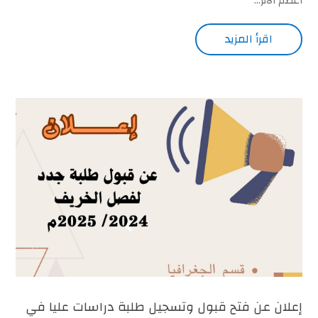
أعظم الأثر...
اقرأ المزيد
إعلان عن فتح قبول وتسجيل طلبة دراسات عليا في