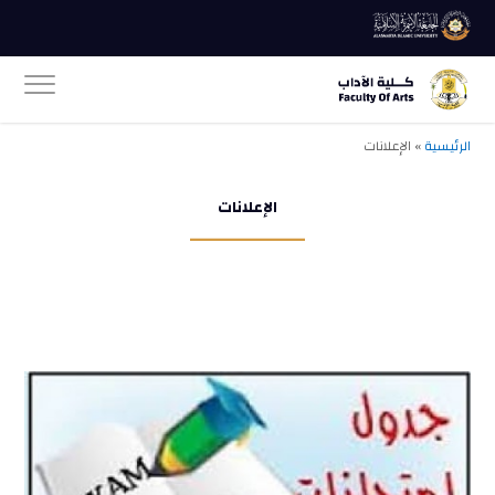
الرئيسية
» الإعلانات
الإعلانات
ــــــــــــــــــــــــــ