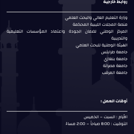
روابط خارجية
وزارة التعليم العالي والبحث العلمي
منصة المجلات الليبية المحكمة
المركز الوطني لضمان الجودة واعتماد المؤسسات التعليمية
والتدريبية
الهيئة الوطنية للبحث العلمي
جامعة طرابلس
جامعة بنغازي
جامعة مصراتة
جامعة المرقب
أوقات العمل :
الأيام : السبت – الخميس
التوقيت : 8:00 صباحاً – 2:00 مساءً