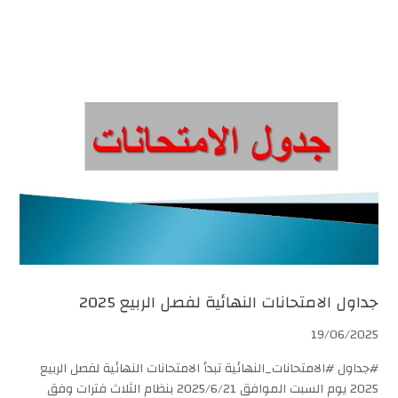
جداول الامتحانات النهائية لفصل الربيع 2025
19/06/2025
#جداول #الامتحانات_النهائية تبدأ الامتحانات النهائية لفصل الربيع
2025 يوم السبت الموافق 2025/6/21 بنظام الثلاث فترات وفق