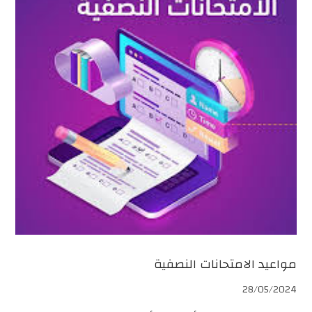
مواعيد الامتحانات النصفية
28/05/2024