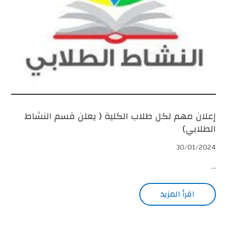
إعلان مهم لكل طلاب الكلية ( يعلن قسم النشاط
الطلابي)
30/01/2024
...
اقرأ المزيد