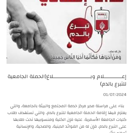
إعــــــــــــلام وبـــــــــــــــــــــــــلاغ(الحملة الجامعية
للتبرع بالدم)
01/07/2024
بناء على مراسلة مدير مركز خدمة المجتمع والبيئة بالجامعة، والتي
يعتزم فيها إقامة الحملة الجامعية للتبرع بالدم، والتي تستهدف طلاب
كليات الجامعة الأسمرية. عليه فإن الكلية ومنسوبيها تحث طلابها
على التبرع بالدم، فإن له من الفوائد الدينية، والصحية، والإنسانية