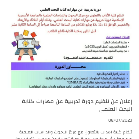
إعلان عن تنظيم دورة تدريبية عن مهارات كتابة
البحث العلمي
08/07/2023
تنظم كلية الآداب بالتعاون مع مركز البحوث والدراسات العلمية