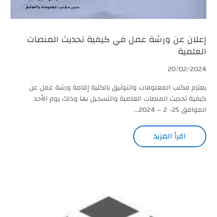
إعلان عن ورشة عمل في كيفية تحديث المنصات
العلمية
20/02/2024
يعتزم مكتب المعلومات والتوثيق بالكلية إقامة ورشة عمل عن
كيفية تحديث المنصات العلمية والتسجيل بها وذلك يوم الأحد
الموافق 25- 2 – 2024...
اقرأ المزيد