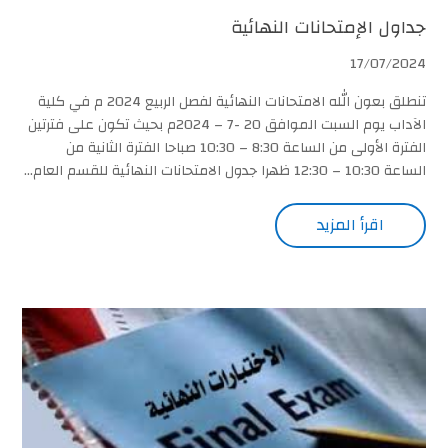
جداول الإمتحانات النهائية
17/07/2024
تنطلق بعون الله الامتحانات النهائية لفصل الربيع 2024 م في كلية
الآداب يوم السبت الموافق 20 -7 – 2024م بحيث تكون على فترتين
الفترة الأولى من الساعة 8:30 – 10:30 صباحا الفترة الثانية من
الساعة 10:30 – 12:30 ظهرا جدول الامتحانات النهائية للقسم العام...
اقرأ المزيد