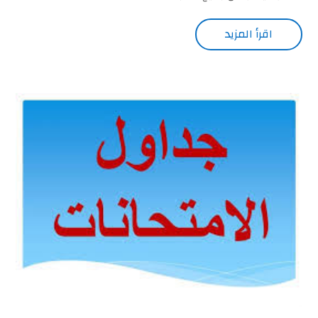
اقرأ المزيد