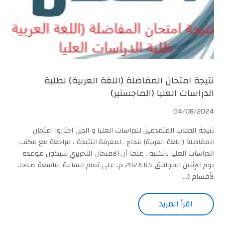
نتيجة امتحان المفاضلة (اللغة العربية) لطلبة
الدراسات العليا (الماجستير)
04/08/2024
نتيجة الطلاب المتقدمين للدراسات العليا و الذين اجتازوا امتحان
المفاضلة (اللغة العربية) بنجاح . لمعرفة النتيجة ، مراجعة مع مكتب
الدراسات العليا بالكلية . علما أن الامتحان التحريري سيكون موعده
يوم الإثنين الموافق 2024.8.5 م، على تمام الساعة التاسعة صباحا،
لأقسام (...
اقرأ المزيد