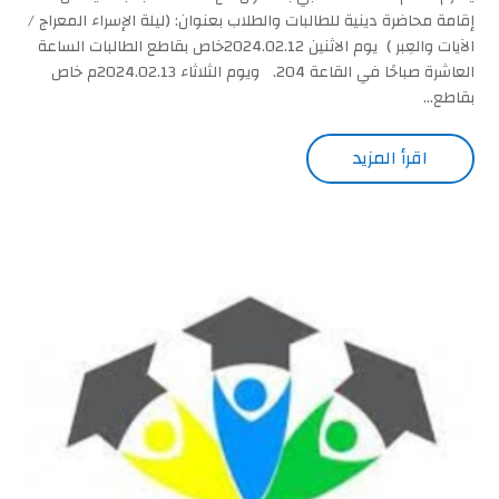
إقامة محاضرة دينية للطالبات والطلاب بعنوان: (ليلة الإسراء المعراج /
الآيات والعِبر ) يوم الاثنين 2024.02.12خاص بقاطع الطالبات الساعة
العاشرة صباحًا في القاعة 204. ويوم الثلاثاء 2024.02.13م خاص
بقاطع...
اقرأ المزيد