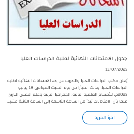
جدول الامتحانات النهائية لطلبة الدراسات العليا
13/07/2025
يُعلن مكتب الدراسات العليا والتدريب عن بدء الامتحانات النهائية لطلبة
الدراسات العليا، وذلك اعتبارًا من يوم السبت الموافق 19 يوليو
2025م، للأقسام العلمية التالية: الجغرافيا التربية وعلم النفس التاريخ
علما بأن الامتحانات تبدأ من الساعة التاسعة إلى الساعة الثانية عشر...
اقرأ المزيد