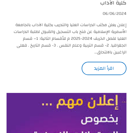
كلية الآداب
06/06/2024
إعلان يعلن مكتب الدراسات العليا والتدريب بكلية الآداب بالجامعة
الأسمرية الإسلامية عن فتح باب التسجيل والقبول لطلبة الدراسات
العليا لفصل الخريف 2024-2025 م للأقسام التالية: 1– قسم
الجغرافيا. 2- قسم التربية وعلم النفس . 3- قسم التاريخ . فعلى
الراغبين بالالتحاق...
اقرأ المزيد