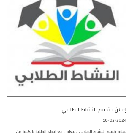
إعلان : قسم النشاط الطلابي
10/02/2024
يعتزم قسم النشاط الطلابي بالتعاون مع اتحاد الطلبة بالكلية عن