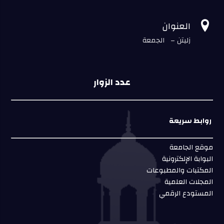

العنوان
زليتن – الجمعة
عدد الزوار
روابط سريعة
موقع الجامعة
البوابة الإلكترونية
المكتبات والمطبوعات
المجلات العلمية
المستودع الرقمي