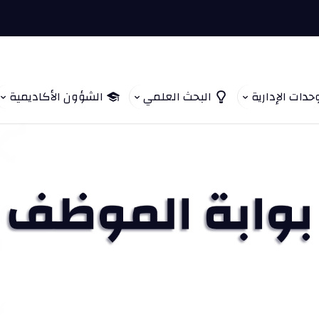
حدات الإدارية
البحث العلمي
الشؤون الأكاديمية