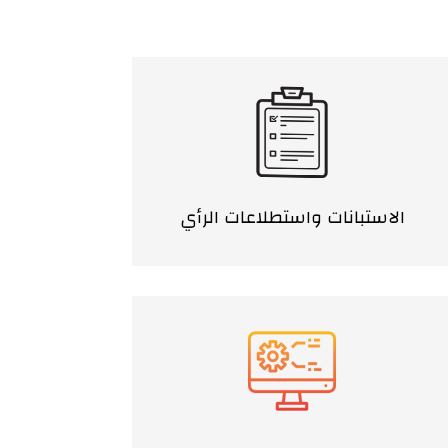
الاستبانات واستطلاعات الرأي