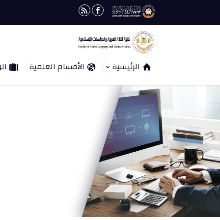
الرئيسية
الأقسام العلمية
الو