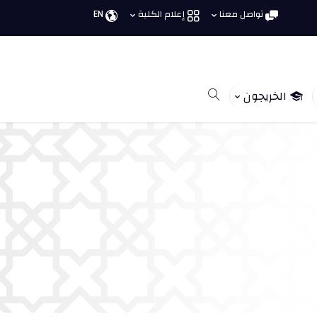
تواصل معنا
إعلام الكلية
EN
الخريجون