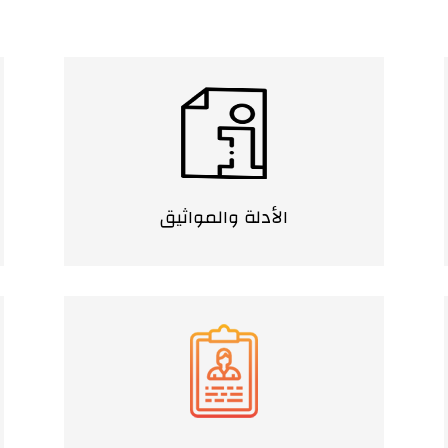
الأدلة والمواثيق