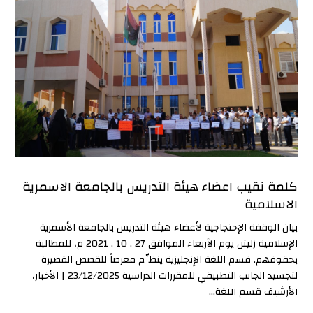
كلمة نقيب اعضاء هيئة التدريس بالجامعة الاسمرية
الاسلامية
بيان الوقفة الإحتجاجية لأعضاء هيئة التدريس بالجامعة الأسمرية
الإسلامية زليتن يوم الأربعاء الموافق 27 . 10 . 2021 م، للمطالبة
بحقوقهم. قسم اللغة الإنجليزية ينظِّم معرضاً للقصص القصيرة
لتجسيد الجانب التطبيقي للمقررات الدراسية 23/12/2025 | الأخبار،
الأرشيف قسم اللغة...