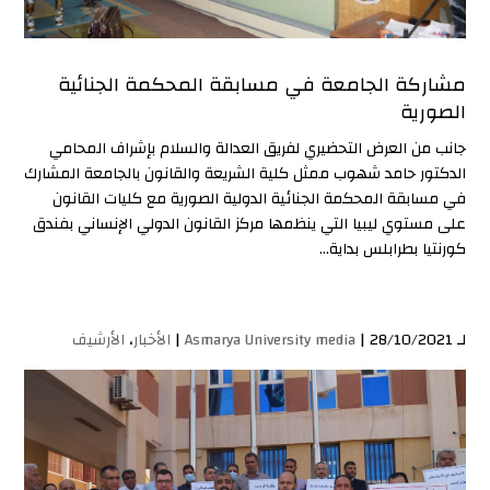
مشاركة الجامعة في مسابقة المحكمة الجنائية
الصورية
جانب من العرض التحضيري لفريق العدالة والسلام بإشراف المحامي
الدكتور حامد شهوب ممثل كلية الشريعة والقانون بالجامعة المشارك
في مسابقة المحكمة الجنائية الدولية الصورية مع كليات القانون
على مستوي ليبيا التي ينظمها مركز القانون الدولي الإنساني بفندق
كورنتيا بطرابلس بداية...
لـ
| 28/10/2021 |
Asmarya University media
الأخبار
،
الأرشيف