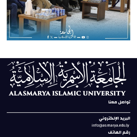
تواصل معنا
البريد الإلكتروني
info@asmarya.edu.ly
رقم الهاتف