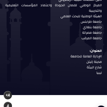
المركز الوطني لضمان الجودة واعتماد المؤسسات التعليمية
والتدريبية
الهيئة الوطنية للبحث العلمي
جامعة طرابلس
جامعة بنغازي
جامعة مصراتة
جامعة المرقب
العنوان:
الإدارة العامة للجامعة
مدينة زليتن
شارع البيئة
ليبيا
A+
A