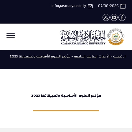
info@asmarya.edu.ly
07/08/2026
الرئيسية » الأحداث العلمية القادمة » مؤتمر العلوم الأساسية وتطبيقاتها 2023
مؤتمر العلوم الأساسية وتطبيقاتها 2023
ــــــــــــــــــــــــــــــــ