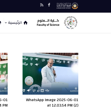
الرئيسية
6-01
WhatsApp Image 2025-06-01
54 PM
at 12.03.54 PM (2)