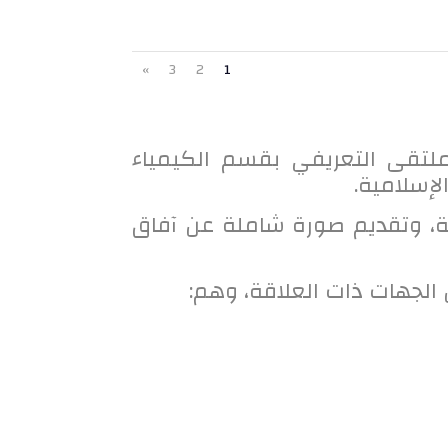
»
3
2
1
اعة العاشرة صباحًا، الملتقى التعريفي بقسم الكيمياء
لإسلامية.
نية، وتقديم صورة شاملة عن آفاق
الجهات ذات العلاقة، وهم: