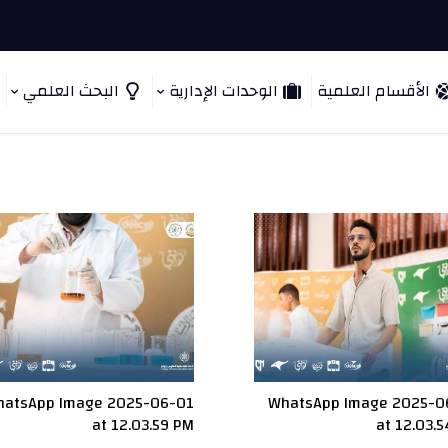
الأقسام العلمية
الوحدات الإدارية
البحث العلمي
atsApp Image 2025-06-01
WhatsApp Image 2025-0
at 12.03.59 PM
at 12.03.