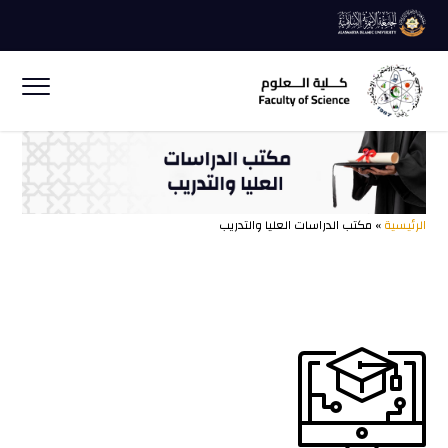
الرئيسية
» مكتب الدراسات العليا والتدريب