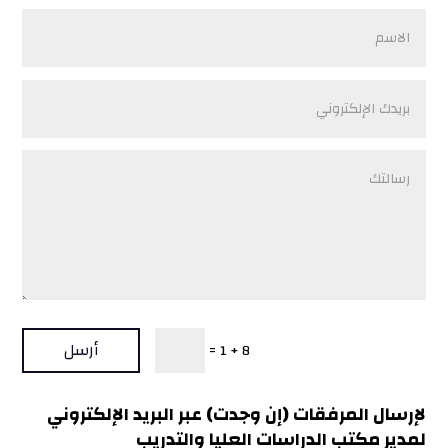
أرسل
=
8 + 1
لإرسال المرفقات (إن وجدت) عبر البريد الإلكتروني
لمدير مكتب الدراسات العليا والتدريب