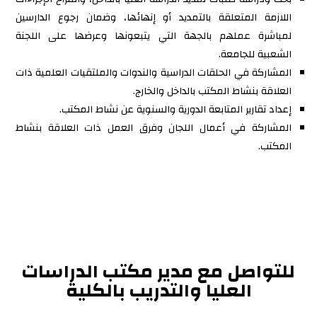
اللازمة المتعلقة بالتمديد أو إنهائها، وضمان رجوع الدارسين
لمباشرة عملهم بالجهة التي يتبعونها وعرضها على اللجنة
الشعبية للجامعة.
المشاركة في الحلقات الدراسية والندوات والملتقيات العلمية ذات
العلاقة بنشاط المكتب بالداخل والخارج.
إعداد تقارير المتابعة الدورية والسنوية عن نشاط المكتب.
المشاركة في أعمال اللجان وفرق العمل ذات العلاقة بنشاط
المكتب.
للتواصل مع مدير مكتب الدراسات
العليا والتدريب بالكلية