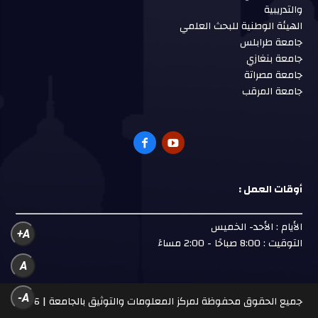
والتدريبية
الهيئة الوطنية للبحث العلمي
جامعة طرابلس
جامعة بنغازي
جامعة مصراتة
جامعة المرقب
أوقات العمل :
الأيام : الأحد- الخميس
A+
التوقيت : 8:00 صباحًا - 2:00 مساءً
A
A-
جميع الحقوق محفوظة لمركز المعلومات والتوثيق بالجامعة | 2026