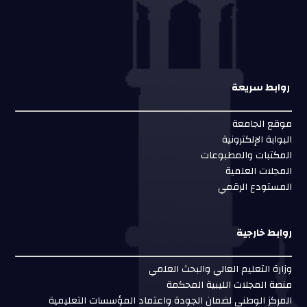
روابط سريعة
موقع الجامعة
البوابة الإلكترونية
المكتبات والمطبوعات
المجلات العلمية
المستودع الرقمي
روابط خارجية
وزارة التعليم العالي والبحث العلمي
منصة المجلات الليبية المحكمة
المركز الوطني لضمان الجودة واعتماد المؤسسات التعليمية