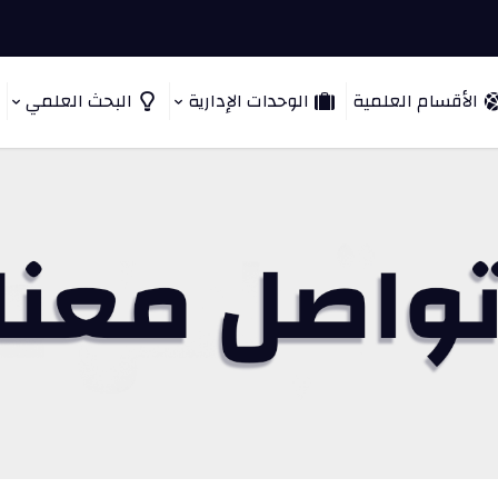
الأقسام العلمية
الوحدات الإدارية
البحث العلمي