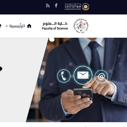
الرئيسية