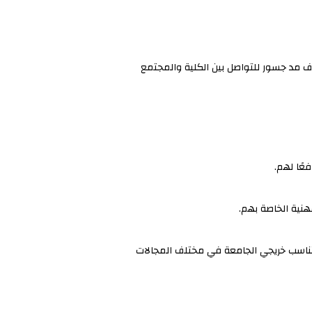
هدف مد جسور للتواصل بين الكلية والمجتمع
عًا لهم.
هنية الخاصة بهم.
وتناسب خريجي الجامعة في مختلف المجالات