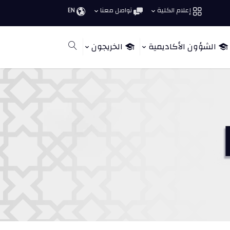
إعلام الكلية
تواصل معنا
EN
الشؤون الأكاديمية
الخريجون