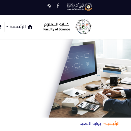
الرئيسية
الرئيسية»
بوابة المعيد