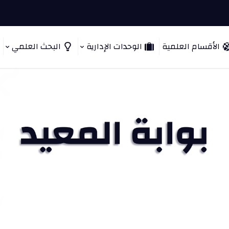
الأقسام العلمية
الوحدات الإدارية
البحث العلمي