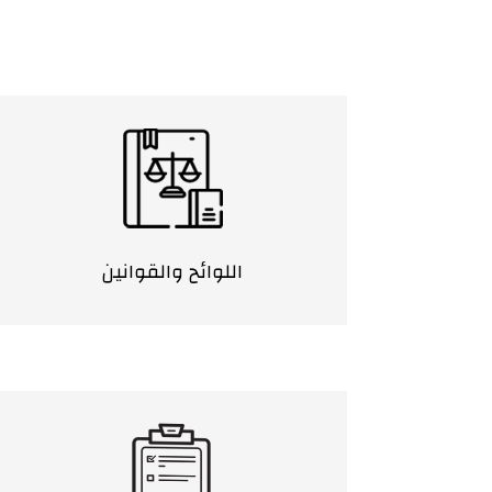
اللوائح والقوانين