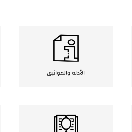
الأدلة والمواثيق