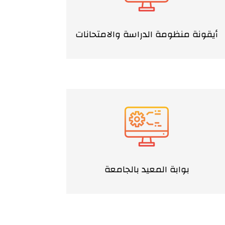
أيقونة منظومة الدراسة والامتحانات
بوابة المعيد بالجامعة