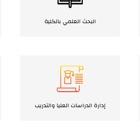
البحث العلمي بالكلية
إدارة الدراسات العليا والتدريب