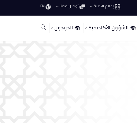
إعلام الكلية
تواصل معنا
EN
الشؤون الأكاديمية
الخريجون