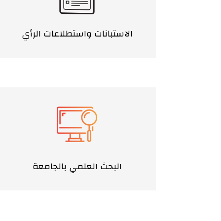
الاستبانات واستطلاعات الرأي
البحث العلمي بالجامعة