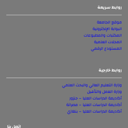
روابط سريعة
موقع الجامعة
البوابة الإلكترونية
المكتبات والمطبوعات
المجلات العلمية
المستودع الرقمي
روابط خارجية
وزارة التعليم العالي والبحث العلمي
وزارة العمل والتأهيل
أكاديمة الدراسات العليا – جنزور
أكاديمة الدراسات العليا – مصراتة
أكاديمة الدراسات العليا – بنغازي
إتصل بنا