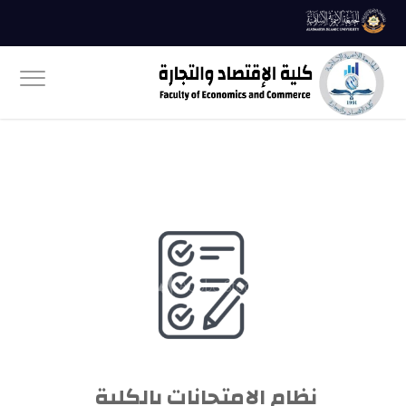
نظام الامتحانات بالكلية