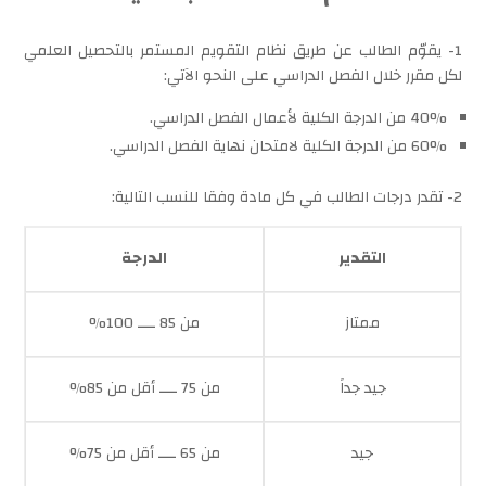
1- يقوّم الطالب عن طريق نظام التقويم المستمر بالتحصيل العلمي
لكل مقرر خلال الفصل الدراسي على النحو الآتي:
40% من الدرجة الكلية لأعمال الفصل الدراسي.
60% من الدرجة الكلية لامتحان نهاية الفصل الدراسي.
2- تقدر درجات الطالب في كل مادة وفقا للنسب التالية:
التقدير
الدرجة
ممتاز
من 85 ــــ 100%
جيد جداً
من 75 ــــ أقل من 85%
جيد
من 65 ــــ أقل من 75%