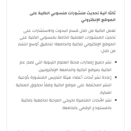
ثالثا: آلية تحديث منشورات منسوبي الكلية على
الموقع الإلكتروني
تعمل الكلية من خلال قسم البحوث والاستشارات على
تحديث المنشورات العلمية الخاصة بمنسوبي الكلية على
الموقع الإلكتروني للكلية والجامعة؛ لتحقيق أوسع انتشار
من خلال:
نشر جميع إصدارات مجلة العلوم التربوية التي تصدر عم
الكلية بموقع الكلية والجامعة الإلكترونيين.
إعادة نشر أبحاث أعضاء هيئة التدريس المنشورة بأوعية
النشر المختلفة على موقع الكلية وفقاً لحقوق الملكية
الفكرة.
نشر الأبحاث المتميزة لخريجي المرحلة لجامعية بالكلية
بالمستودع الرقمي بالجامعة.