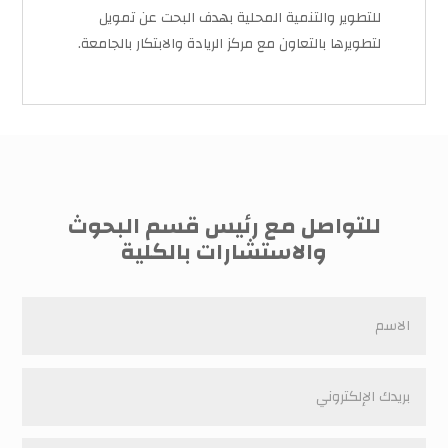
للتطوير والتنمية المحلية بهدف البحت عن تمويل
لتطويرها بالتعاون مع مركز الريادة والابتكار بالجامعة.
للتواصل مع رئيس قسم البحوث
والاستشارات بالكلية