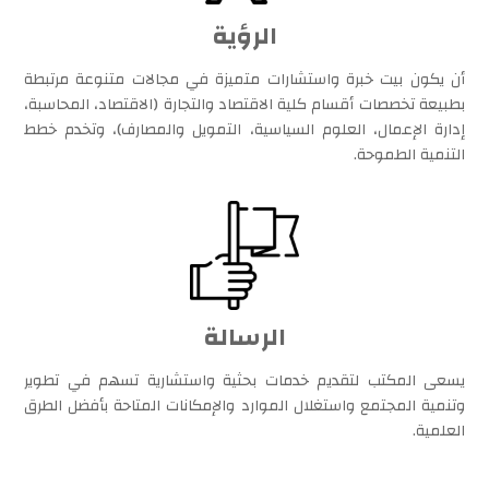
الرؤية
أن يكون بيت خبرة واستشارات متميزة في مجالات متنوعة مرتبطة
بطبيعة تخصصات أقسام كلية الاقتصاد والتجارة (الاقتصاد، المحاسبة،
إدارة الإعمال، العلوم السياسية، التمويل والمصارف)، وتخدم خطط
التنمية الطموحة.
الرسالة
يسعى المكتب لتقديم خدمات بحثية واستشارية تسهم في تطوير
وتنمية المجتمع واستغلال الموارد والإمكانات المتاحة بأفضل الطرق
العلمية.