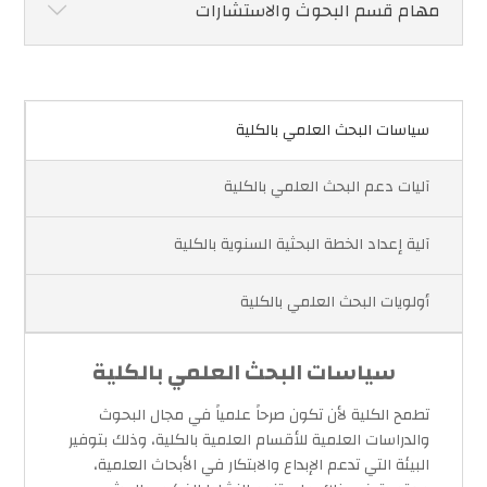
مهام قسم البحوث والاستشارات
سياسات البحث العلمي بالكلية
آليات دعم البحث العلمي بالكلية
آلية إعداد الخطة البحثية السنوية بالكلية
أولويات البحث العلمي بالكلية
سياسات البحث العلمي بالكلية
تطمح الكلية لأن تكون صرحاً علمياً في مجال البحوث
والدراسات العلمية للأقسام العلمية بالكلية، وذلك بتوفير
البيئة التي تدعم الإبداع والابتكار في الأبحاث العلمية،