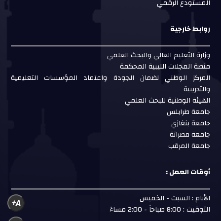
المستودع الرقمي
روابط خارجية
وزارة التعليم العالي والبحث العلمي
منصة المجلات الليبية المحكمة
المركز الوطني لضمان الجودة واعتماد المؤسسات التعليمية
والتدريبية
الهيئة الوطنية للبحث العلمي
جامعة طرابلس
جامعة بنغازي
جامعة مصراتة
جامعة المرقب
أوقات العمل :
الأيام : السبت - الخميس
A+
التوقيت : 8:00 صباحاً - 2:00 مساءً