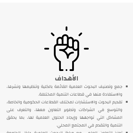
الأهداف
جمع وتصنيف البحوث العلمية القائمة بالكلية وتنظيمها ونشرها،
والاستفادة منها في قطاعات التنمية المختلفة.
تقديم البحوث والاستشارات لمختلف القطاعات الحكومية والخاصة،
والتوسع في الشراكات وتطوير التعاون معها، والتعرف على
المشاكل التي تواجهها وإيجاد الحلول العلمية لها، بما يحقق
التنمية والتقدم في المجتمع المحلي.