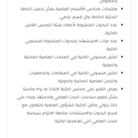
بالخصوص.
مقترحات مجالس الأقسام العلمية بشأن تحديث الخطة
البحثية الخاصة بكل قسم علمي.
عدد البحوث المنشورة لأعضاء هيئة التدريس القارين
بالكلية.
عدد مرات الاستشهاد بالبحوث المنشورة لمنسوبي
الكلية.
تمثيل منسوبي الكلية في المجلات العلمية المحلية
والدولية.
تمثيل منسوبي الكلية في المنظمات والجمعيات
واللجان العلمية المحلية والدولية
يعرض التقرير على مجلس الكلية لاتخاذ ما يراه مناسبًا
بشأن تطوير سياسات البحث العلمي وتحديثها، وبناء على
ذلك يتولى وكيل الكلية للشؤون العلمية بالتعاون مع
قسم البحوث والاستشارات متابعة الالتزام بسياسة
البحث العلمي التي تعتمدها الكلية.