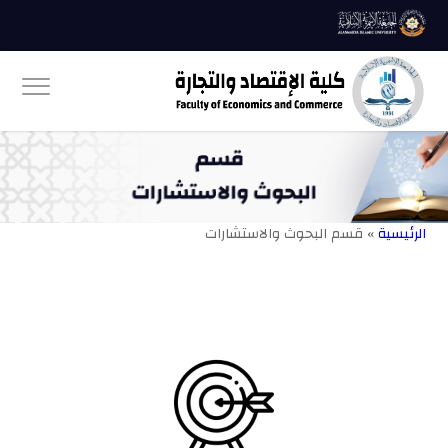
الرئيسية
» قسم البحوث والاستشارات