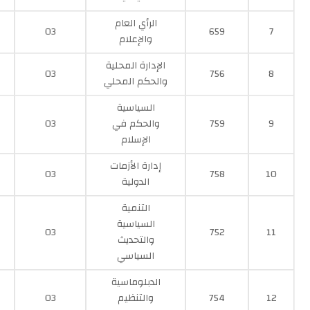
الرأي العام
03
659
7
والإعلام
الإدارة المحلية
03
756
8
والحكم المحلي
السياسية
9
759
والحكم في
03
الإسلام
إدارة الأزمات
03
758
10
الدولية
التنمية
السياسية
03
752
11
والتحديث
السياسي
الدبلوماسية
12
754
والتنظيم
03