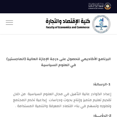
البرنامج الأكاديمي للحصول على درجة الإجازة العالية (الماجستير)
في العلوم السياسية
1-الرسالة:
إعداد الكوادر عالية التأهيل في مجال العلوم السياسية من خلال
تقديم تعليم متميز وإنتاج بحوث ودراسات إبداعية تخدم المجتمع
وتطوره وتسهم في بناء اقتصاد المعرفة والتنمية المستدامة .
2-الرؤيـــة: