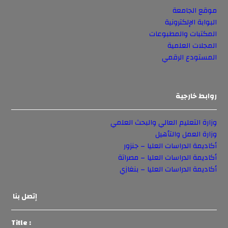
موقع الجامعة
البوابة الإلكترونية
المكتبات والمطبوعات
المجلات العلمية
المستودع الرقمي
روابط خارجية
وزارة التعليم العالي والبحث العلمي
وزارة العمل والتأهيل
أكاديمة الدراسات العليا – جنزور
أكاديمة الدراسات العليا – مصراتة
أكاديمة الدراسات العليا – بنغازي
إتصل بنا
Title :