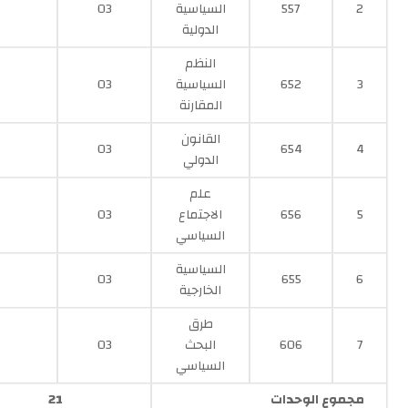
2
557
السياسية
03
الدولية
النظم
3
652
السياسية
03
المقارنة
القانون
03
654
4
الدولي
علم
5
656
الاجتماع
03
السياسي
السياسية
03
655
6
الخارجية
طرق
7
606
البحث
03
السياسي
مجموع الوحدات
21