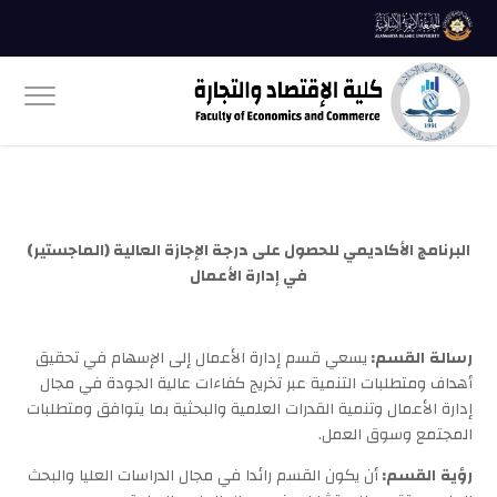
البرنامج الأكاديمي للحصول على درجة الإجازة العالية (الماجستير)
في إدارة الأعمال
رسالة
القسم:
يسعي قسم إدارة الأعمال إلى الإسهام في تحقيق
أهداف ومتطلبات التنمية عبر تخريج كفاءات عالية الجودة في مجال
إدارة الأعمال وتنمية القدرات العلمية والبحثية بما يتوافق ومتطلبات
المجتمع وسوق العمل.
رؤية
القسم:
أن يكون القسم رائدا في مجال الدراسات العليا والبحث