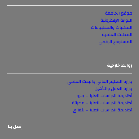
موقع الجامعة
البوابة الإلكترونية
المكتبات والمطبوعات
المجلات العلمية
المستودع الرقمي
روابط خارجية
وزارة التعليم العالي والبحث العلمي
وزارة العمل والتأهيل
أكاديمة الدراسات العليا – جنزور
أكاديمة الدراسات العليا – مصراتة
أكاديمة الدراسات العليا – بنغازي
إتصل بنا