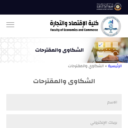
الرئيسية
» الشكاوي والمقترحات
الشكاوى والمقترحات