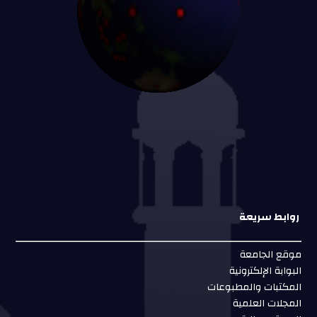
روابط سريعة
موقع الجامعة
البوابة الإلكترونية
المكتبات والمطبوعات
المجلات العلمية