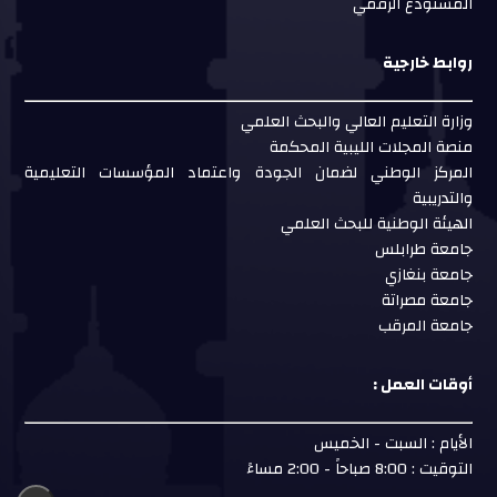
المستودع الرقمي
روابط خارجية
وزارة التعليم العالي والبحث العلمي
منصة المجلات الليبية المحكمة
المركز الوطني لضمان الجودة واعتماد المؤسسات التعليمية
والتدريبية
الهيئة الوطنية للبحث العلمي
جامعة طرابلس
جامعة بنغازي
جامعة مصراتة
جامعة المرقب
أوقات العمل :
الأيام : السبت - الخميس
التوقيت : 8:00 صباحاً - 2:00 مساءً