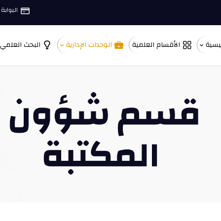
البوابة 
ئيسية
الأقسام العلمية
الوحدات الإدارية
البحث العلمي