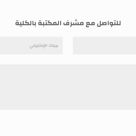
للتواصل مع مشرف المكتبة بالكلية