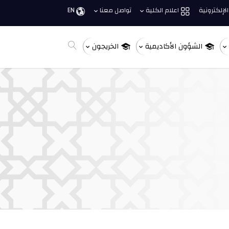
الإلكترونية
اعلام الكلية
تواصل معنا
EN
الشؤون الأكاديمية
الخريجون