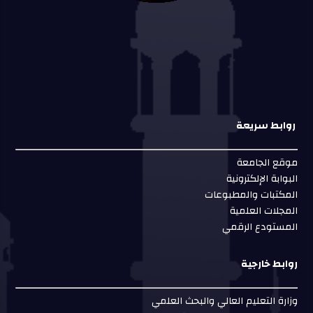
روابط سريعة
موقع الجامعة
البوابة الإلكترونية
المكتبات والمطبوعات
المجلات العلمية
المستودع الرقمي
روابط خارجية
وزارة التعليم العالي والبحث العلمي