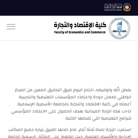
بفضل الله وتوفيقه، اختتم اليوم فريق التدقيق المعين من المركز
الوطني لضمان جودة واعتماد المؤسسات التعليمية والتدريبية
أعماله في كلية الاقتصاد والتجارة بالجامعة الأسمرية الإسلامية.
جاءت هذه الزيارة الميدانية بهدف الحصول على الاعتماد المؤسسي
للبرامج التعليمية التي تقدمها الكلية.
استمرت الزيارة لمدة ثلاثة أيام، قام خلالها الفريق بزيارة جميع المكاتب
الإدارية والأقسام العلمية، حيث اطلعوا على الوثائق الرسمية الخاصة