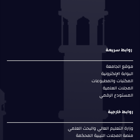
روابط سريعة
موقع الجامعة
البوابة الإلكترونية
المكتبات والمطبوعات
المجلات العلمية
المستودع الرقمي
روابط خارجية
وزارة التعليم العالي والبحث العلمي
منصة المجلات الليبية المحكمة