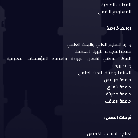
المجلات العلمية
المستودع الرقمي
روابط خارجية
وزارة التعليم العالي والبحث العلمي
منصة المجلات الليبية المحكمة
المركز الوطني لضمان الجودة واعتماد المؤسسات التعليمية
والتدريبية
الهيئة الوطنية للبحث العلمي
جامعة طرابلس
جامعة بنغازي
جامعة مصراتة
جامعة المرقب
أوقات العمل :
الأيام : السبت - الخميس