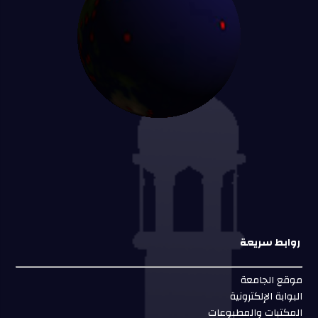
روابط سريعة
موقع الجامعة
البوابة الإلكترونية
المكتبات والمطبوعات