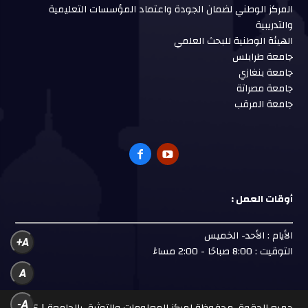
المركز الوطني لضمان الجودة واعتماد المؤسسات التعليمية
والتدريبية
الهيئة الوطنية للبحث العلمي
جامعة طرابلس
جامعة بنغازي
جامعة مصراتة
جامعة المرقب
أوقات العمل :
الأيام : الأحد- الخميس
A+
التوقيت : 8:00 صباحًا - 2:00 مساءً
A
A-