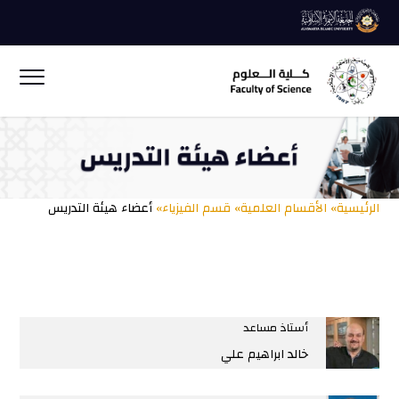
الرئيسية»
الأقسام العلمية»
قسم الفيزياء»
أعضاء هيئة التدريس
أستاذ مساعد
خالد ابراهيم علي