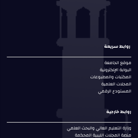
روابط سريعة
موقع الجامعة
البوابة الإلكترونية
المكتبات والمطبوعات
المجلات العلمية
المستودع الرقمي
روابط خارجية
وزارة التعليم العالي والبحث العلمي
منصة المجلات الليبية المحكمة