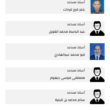
أستاذ مساعد
عمر فرج فرحات
أستاذ مساعد
عبد الباسط محمد الغويل
أستاذ مساعد
ضو محمد عبدالهادي
أستاذ مساعد
مصطفى موسى ديهوم
أستاذ مساعد
سالم محمد بن قبلية